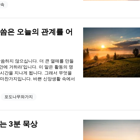
약속
 말씀은 오늘의 관계를 어
씀하지 않으십니다. 더 큰 열매를 만들
안에 거하라’입니다. 이 말은 활동의 명
시간을 지나게 됩니다. 그래서 무엇을
 마찬가지입니다. 바쁜 신앙생활 속에서
포도나무와가지
는 3분 묵상