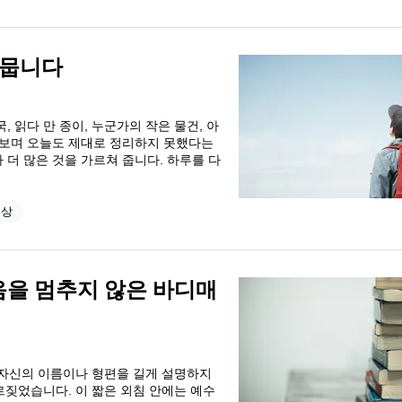
머뭅니다
 읽다 만 종이, 누군가의 작은 물건, 아
을 보며 오늘도 제대로 정리하지 못했다는
 더 많은 것을 가르쳐 줍니다. 하루를 다
묵상
짖음을 멈추지 않은 바디매
자신의 이름이나 형편을 길게 설명하지
르짖었습니다. 이 짧은 외침 안에는 예수