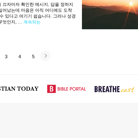
을 끄자마자 확인한 메시지, 답을 정하지
 일어났는데 마음은 아직 어디에도 도착
 수 있다고 여기기 쉽습니다. 그러나 성경
무엇인지, …
계속되는
3
4
5