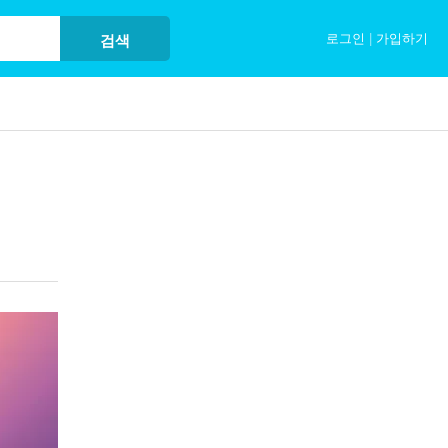
로그인
|
가입하기
검색