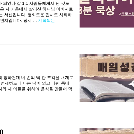
 되었나 갈 1:1 사람들에게서 난 것도
죽은 자 가운데서 살리신 하나님 아버지로
는 서신입니다. 평화로운 인사로 시작하
 편지입니다. 당시 …
계속되는
르되 청하건대 네 손의 떡 한 조각을 내게로
 맹세하노니 나는 떡이 없고 다만 통에
나와 내 아들을 위하여 음식을 만들어 먹
0