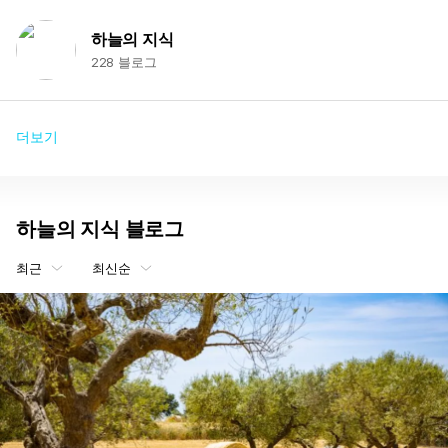
하늘의 지식
228 블로그
더보기
하늘의 지식 블로그
최근
최신순