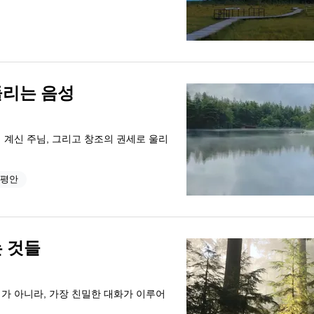
들리는 음성
 계신 주님, 그리고 창조의 권세로 울리
평안
 것들
리가 아니라, 가장 친밀한 대화가 이루어