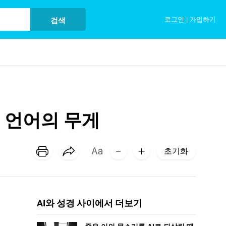
로그인
|
가입하기
검색
진 언어의 무게
초기화
AI와 성경 사이에서 더보기