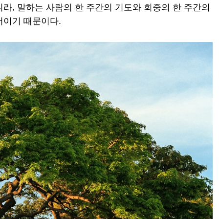
라, 말하는 사람의 한 주간의 기도와 회중의 한 주간의
어이기 때문이다.