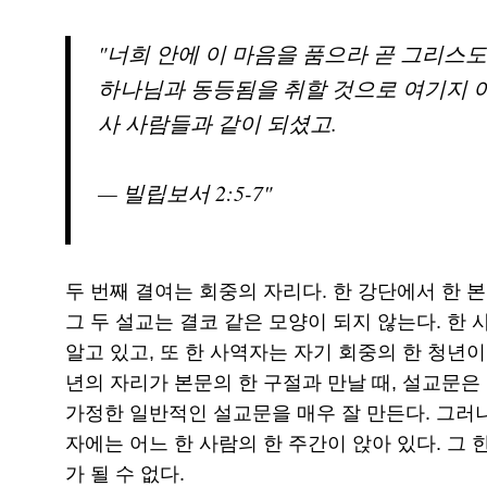
너희 안에 이 마음을 품으라 곧 그리스
하나님과 동등됨을 취할 것으로 여기지 아
사 사람들과 같이 되셨고.
— 빌립보서 2:5-7
두 번째 결여는 회중의 자리다. 한 강단에서 한 
그 두 설교는 결코 같은 모양이 되지 않는다. 한
알고 있고, 또 한 사역자는 자기 회중의 한 청년이
년의 자리가 본문의 한 구절과 만날 때, 설교문은
가정한 일반적인 설교문을 매우 잘 만든다. 그러나
자에는 어느 한 사람의 한 주간이 앉아 있다. 그 
가 될 수 없다.