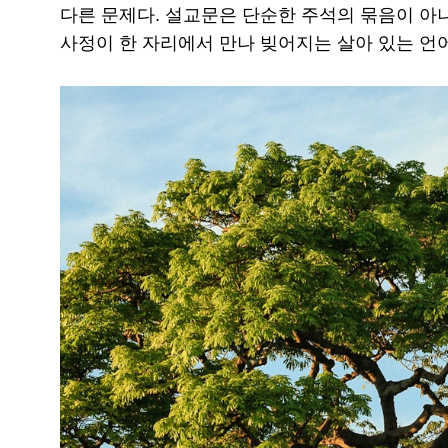
다른 문제다. 설교문은 단순한 주석의 묶음이 아니
사정이 한 자리에서 만나 빚어지는 살아 있는 언