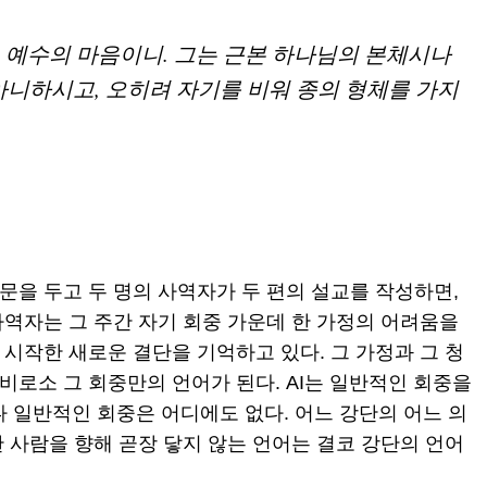
도 예수의 마음이니. 그는 근본 하나님의 본체시나
니하시고, 오히려 자기를 비워 종의 형체를 가지
본문을 두고 두 명의 사역자가 두 편의 설교를 작성하면,
 사역자는 그 주간 자기 회중 가운데 한 가정의 어려움을
 시작한 새로운 결단을 기억하고 있다. 그 가정과 그 청
 비로소 그 회중만의 언어가 된다. AI는 일반적인 회중을
 일반적인 회중은 어디에도 없다. 어느 강단의 어느 의
한 사람을 향해 곧장 닿지 않는 언어는 결코 강단의 언어