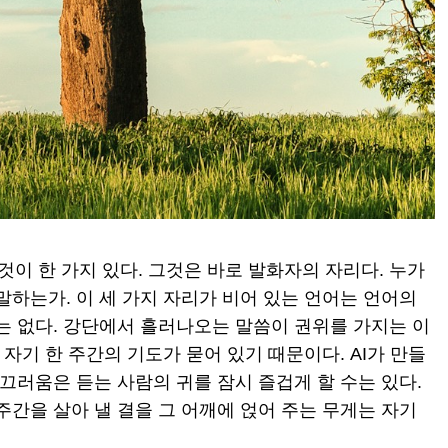
이 한 가지 있다. 그것은 바로 발화자의 자리다. 누가
말하는가. 이 세 가지 자리가 비어 있는 언어는 언어의
는 없다. 강단에서 흘러나오는 말씀이 권위를 가지는 이
 자기 한 주간의 기도가 묻어 있기 때문이다. AI가 만들
매끄러움은 듣는 사람의 귀를 잠시 즐겁게 할 수는 있다.
주간을 살아 낼 결을 그 어깨에 얹어 주는 무게는 자기