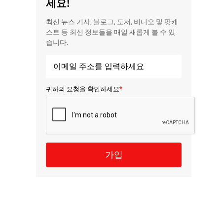
세요!
최신 뉴스 기사, 블로그, 도서, 비디오 및 팟캐
스트 등 최신 정보들을 매일 새롭게 볼 수 있
습니다.
*
귀하의 요청을 확인하세요
가입