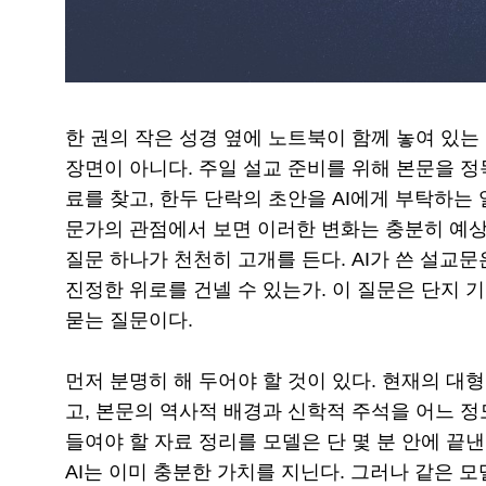
한 권의 작은 성경 옆에 노트북이 함께 놓여 있는
장면이 아니다. 주일 설교 준비를 위해 본문을 
료를 찾고, 한두 단락의 초안을 AI에게 부탁하는 
문가의 관점에서 보면 이러한 변화는 충분히 예
질문 하나가 천천히 고개를 든다. AI가 쓴 설교
진정한 위로를 건넬 수 있는가. 이 질문은 단지 
묻는 질문이다.
먼저 분명히 해 두어야 할 것이 있다. 현재의 대
고, 본문의 역사적 배경과 신학적 주석을 어느 정
들여야 할 자료 정리를 모델은 단 몇 분 안에 끝
AI는 이미 충분한 가치를 지닌다. 그러나 같은 