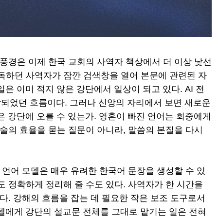
 풍경은 이제 한국 교회의 사역자 책상에서 더 이상 낯선
정독하던 사역자가 잠깐 검색창을 열어 본문에 관련된 자
일은 이미 적지 않은 강단에서 일상이 되고 있다. AI 전
상되었던 흐름이다. 그러나 신앙의 자리에서 보면 새로운
문은 강단에 오를 수 있는가. 영혼이 빠진 언어는 회중에게
기술의 효율을 묻는 질문이 아니라, 말씀의 본질을 다시
형 언어 모델은 매우 유려한 한국어 문장을 생성할 수 있
도 정확하게 정리해 줄 수도 있다. 사역자가 한 시간을
낸다. 강해의 흐름을 잡는 데 필요한 작은 보조 도구로서
모델에게 강단의 설교문 전체를 그대로 맡기는 일은 전혀