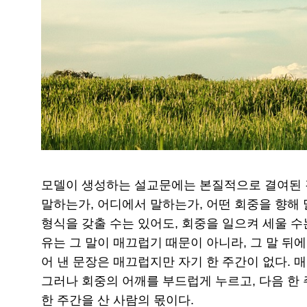
모델이 생성하는 설교문에는 본질적으로 결여된 것
말하는가, 어디에서 말하는가, 어떤 회중을 향해 
형식을 갖출 수는 있어도, 회중을 일으켜 세울 수
유는 그 말이 매끄럽기 때문이 아니라, 그 말 뒤에
어 낸 문장은 매끄럽지만 자기 한 주간이 없다. 
그러나 회중의 어깨를 부드럽게 누르고, 다음 한 
한 주간을 산 사람의 몫이다.