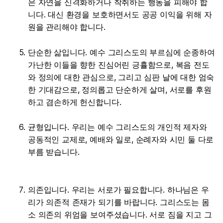
은 자연을 신격화하거나 착취하는 행동을 피해야 합
니다. 대신 환경을 보호하면서도 공공 이익을 위해 자
원을 관리해야 합니다.
단순한 삶입니다. 예수 그리스도의 부르심에 순종하여
가난한 이들을 향한 진심어린 긍휼함으로, 복음 전도
와 정의에 대한 관심으로, 그리고 심판 날에 대한 엄숙
한 기대감으로, 정의롭고 단순하게 살며, 서로를 후원
하고 겸손하게 헌신합니다.
균형입니다. 우리는 예수 그리스도의 개인적 제자와
공동적인 교제로, 예배와 일로, 순례자와 시민 둘 다로
부름 받습니다.
의존입니다. 우리는 서로가 필요합니다. 하나님은 우
리가 의존적 존재가 되기를 바랍니다. 그리스도는 몸
소 의존의 위엄을 보여주셨습니다. 서로 짐을 지고 그