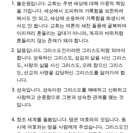
불순응입니다. 교회는 주변 세상에 대해 이중적 책임
을 가집니다. 세상에서 도피하여 거룩함을 보존하려
해서도 안 되고, 세상에 순응하여 거룩함을 희생시켜
서도 안 됩니다. 교회는 여론의 세찬 돌풍에 굴복하여
이리저리 흔들리는 갈대가 아니라, 계곡의 바위처럼
흔들리지 않는 존재가 돼야 합니다.
닮음입니다. 그리스도인이라면 그리스도처럼 되어야
합니다. 성육하신 그리스도, 섬김의 삶을 사신 그리스
도, 사랑의 삶을 사신 그리스도, 오래 참으신 그리스
도, 선교의 사명을 감당하신 그리스도를 닮아가야 합
니다.
성숙입니다. 성숙이란 그리스도를 예배하고 신뢰하고
사랑하고 순종함으로 그분과 성숙한 관계를 맺는 것
입니다.
창조 세계를 돌봄입니다. 땅은 여호와의 것입니다. 동
시에 여호와는 땅을 사람에게 주셨습니다. 그리스도인