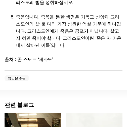
리스도의 법을 성취하십시오.
죽음입니다. 죽음을 통한 생명은 기독교 신앙과 그리
스도인의 삶 둘 다의 가장 심원한 역설 가운데 하나입
니다. 그리스도인에게 죽음은 공포가 아닙니다. 살고
자 하면 죽어야 합니다. 그리스도인이란 ‘죽은 자 가운
데서 살아난 이들’입니다.
출처 : 존 스토트 ‘제자도’
영감을 주는
관련 블로그