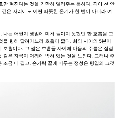
로만 펴진다는 것을 가만히 일러주는 듯하다. 김이 천 안
 깊은 자리에도 어떤 따뜻한 온기가 한 번이 아니라 여
 나는 어쩐지 평일에 미처 들이지 못했던 한 호흡을 그
엇을 향해 달려가느라 호흡이 짧다. 회의 사이의 5분이
 호흡이다. 그 짧은 호흡들 사이에 마음의 주름은 점점
 같은 자국이 어깨에 박혀 있는 것을 느낀다. 그러나 주
 조금 더 길고, 손가락 끝에 머무는 정성은 평일의 그것