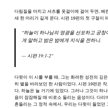
다림질을 마치고 셔츠를 옷걸이에 걸어 두면, 베란
새 한 마리가 길게 운다. 시편 19편의 첫 구절이 
하늘이 하나님의 영광을 선포하고 궁창이
게 말하고 밤은 밤에게 지식을 전하니.
— 시편 19:1-2
다윗이 이 시를 부를 때, 그는 화려한 성전의 깊은
히 별을 바라보던 한 사람이었다. 시편 19편은 
다. 하늘은 늘 거기에 있었다. 그러나 그것이 하
음이 잠잠해질 때 비로소 들리는 음성이다. 다리
흔들리는 그 정적 속에서, 우리는 다윗이 들었던 