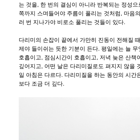
는 것을, 한 번의 결심이 아니라 반복되는 정성으
쪽까지 스며들어야 주름이 풀리는 것처럼, 마음의
러 번 지나가야 비로소 풀리는 것들이 있다.
다리미의 손잡이 끝에서 가만히 진동이 전해질 때,
제야 들이쉬는 듯한 기분이 든다. 평일에는 늘 무
호흡이고, 점심시간이 호흡이고, 저녁 늦은 산책이
깊어지고, 어떤 날은 다리미질로도 펴지지 않을 것
일 아침은 다르다. 다리미질을 하는 동안의 시간은
보다 조금 더 깊다.