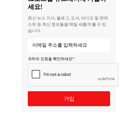
세요!
최신 뉴스 기사, 블로그, 도서, 비디오 및 팟캐
스트 등 최신 정보들을 매일 새롭게 볼 수 있
습니다.
*
귀하의 요청을 확인하세요
가입