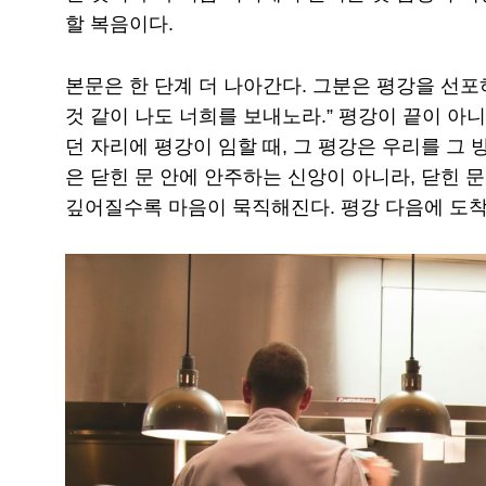
할 복음이다.
본문은 한 단계 더 나아간다. 그분은 평강을 선포
것 같이 나도 너희를 보내노라.” 평강이 끝이 아
던 자리에 평강이 임할 때, 그 평강은 우리를 그 
은 닫힌 문 안에 안주하는 신앙이 아니라, 닫힌 
깊어질수록 마음이 묵직해진다. 평강 다음에 도