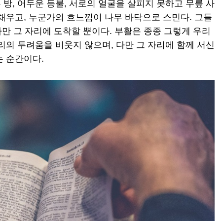
방, 어두운 등불, 서로의 얼굴을 살피지 못하고 무릎 사
채우고, 누군가의 흐느낌이 나무 바닥으로 스민다. 그들
다만 그 자리에 도착할 뿐이다. 부활은 종종 그렇게 우리
리의 두려움을 비웃지 않으며, 다만 그 자리에 함께 서신
는 순간이다.