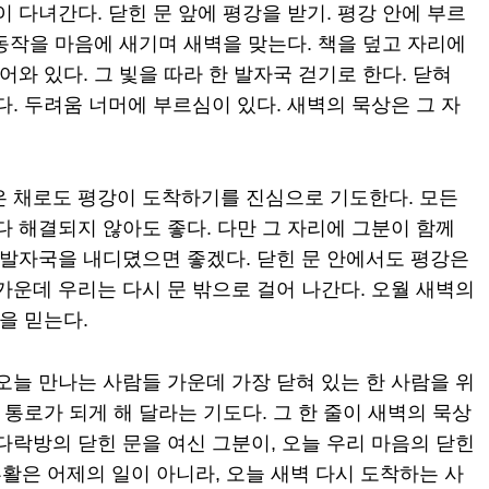
 다녀간다. 닫힌 문 앞에 평강을 받기. 평강 안에 부르
 동작을 마음에 새기며 새벽을 맞는다. 책을 덮고 자리에
어와 있다. 그 빛을 따라 한 발자국 걷기로 한다. 닫혀
다. 두려움 너머에 부르심이 있다. 새벽의 묵상은 그 자
은 채로도 평강이 도착하기를 진심으로 기도한다. 모든
다 해결되지 않아도 좋다. 다만 그 자리에 그분이 함께
 발자국을 내디뎠으면 좋겠다. 닫힌 문 안에서도 평강은
가운데 우리는 다시 문 밖으로 걸어 나간다. 오월 새벽의
을 믿는다.
오늘 만나는 사람들 가운데 가장 닫혀 있는 한 사람을 위
 통로가 되게 해 달라는 기도다. 그 한 줄이 새벽의 묵상
다락방의 닫힌 문을 여신 그분이, 오늘 우리 마음의 닫힌
활은 어제의 일이 아니라, 오늘 새벽 다시 도착하는 사