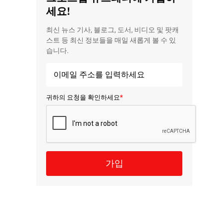
세요!
최신 뉴스 기사, 블로그, 도서, 비디오 및 팟캐
스트 등 최신 정보들을 매일 새롭게 볼 수 있
습니다.
*
귀하의 요청을 확인하세요
가입