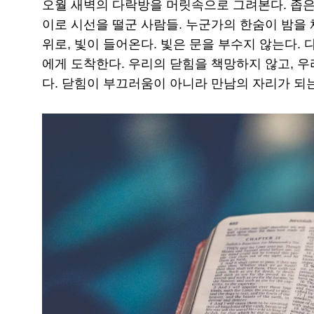
오월 새벽의 다락방을 머릿속으로 그려본다. 좁은 
이로 시선을 떨군 사람들. 누군가의 한숨이 밤을 
위로, 빛이 들어온다. 빛은 문을 부수지 않는다. 
에게 도착한다. 우리의 닫힘을 책망하지 않고, 우
다. 닫힘이 부끄러움이 아니라 만남의 자리가 되