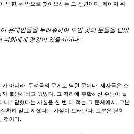
님이 닫힌 문 안으로 찾아오시는 그 장면이다. 페이지 위
자들이 유대인들을 두려워하여 모인 곳의 문들을 닫았
되 너희에게 평강이 있을지어다.”
가 아니라, 두려움의 무게로 닫힌 문이다. 제자들은 스
올까 불안해하고 있었다. 그 자리에 부활하신 주님이 들
니.” 닫혔다는 사실을 한 번 더 적는 그 문체에서, 그분
정확히 알고 계셨다는 사실이 드러난다. 그분은 닫힌
 것이다.