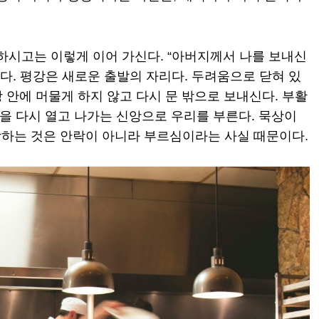
하시고는 이렇게 이어 가신다. “아버지께서 나를 보내신
니다. 평강은 새로운 출발의 자리다. 두려움으로 닫혀 있
방 안에 머물게 하지 않고 다시 문 밖으로 보내신다. 부활
문을 다시 열고 나가는 신앙으로 우리를 부른다. 묵상이
착하는 것은 안락이 아니라 부르심이라는 사실 때문이다.