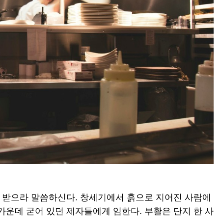
 받으라 말씀하신다. 창세기에서 흙으로 지어진 사람에
가운데 굳어 있던 제자들에게 임한다. 부활은 단지 한 사