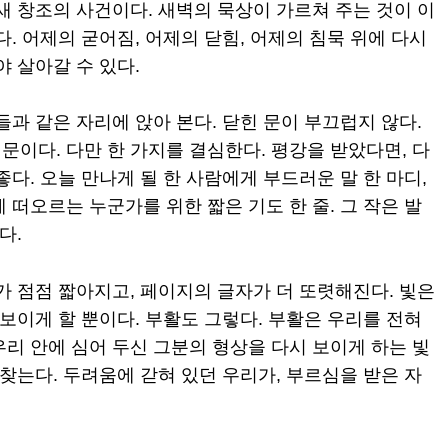
새 창조의 사건이다. 새벽의 묵상이 가르쳐 주는 것이 이
. 어제의 굳어짐, 어제의 닫힘, 어제의 침묵 위에 다시
야 살아갈 수 있다.
들과 같은 자리에 앉아 본다. 닫힌 문이 부끄럽지 않다.
이다. 다만 한 가지를 결심한다. 평강을 받았다면, 다
다. 오늘 만나게 될 한 사람에게 부드러운 말 한 마디,
 떠오르는 누군가를 위한 짧은 기도 한 줄. 그 작은 발
다.
가 점점 짧아지고, 페이지의 글자가 더 또렷해진다. 빛은
 보이게 할 뿐이다. 부활도 그렇다. 부활은 우리를 전혀
리 안에 심어 두신 그분의 형상을 다시 보이게 하는 빛
되찾는다. 두려움에 갇혀 있던 우리가, 부르심을 받은 자