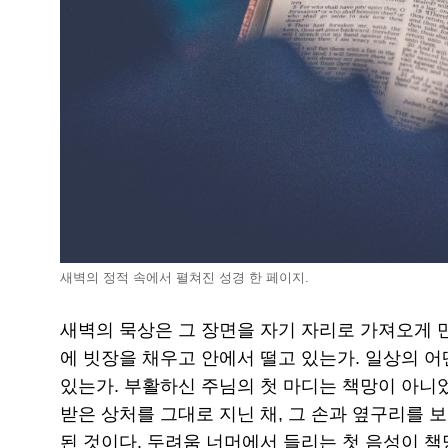
새벽의 정적 속에서 펼쳐진 성경 한 페이지.
새벽의 묵상은 그 장면을 자기 자리로 가져오게 만
에 빗장을 채우고 안에서 떨고 있는가. 일상의 
있는가. 부활하신 주님의 첫 마디는 책망이 아니
받은 상처를 그대로 지닌 채, 그 손과 옆구리를 
된 것이다. 두려움 너머에서 들리는 첫 음성이 