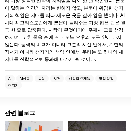
려 가장 정직한 신학의 자리임을 다시 한 번 확인한다. 본문
이 말하는 인간의 자리는 변하지 않고, 본문이 위임한 청지
기의 책임은 시대를 따라 새로운 옷을 갈아 입을 뿐이다. AI
시대의 그리스도인에게 본문이 들려주는 가장 짧은 답은 결
국 한 줄로 압축된다. 사람이 무엇이기에 주께서 그를 생각
하시며. 그 한 줄을 손에 쥐고 오늘 오후의 도구 앞에 다시
앉는다. 능력의 비교가 아니라 그분의 시선 안에서, 위협의
정서가 아니라 청지기의 책임 안에서, 우리는 또 하나의 새
시대를 신학적으로 통과해 나가게 될 것이다.
AI
AI신학
묵상
시편
신앙적 주제들
영적 성장
청지기
관련 블로그