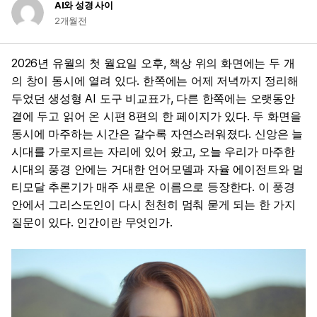
AI와 성경 사이
2개월전
2026년 유월의 첫 월요일 오후, 책상 위의 화면에는 두 개
의 창이 동시에 열려 있다. 한쪽에는 어제 저녁까지 정리해
두었던 생성형 AI 도구 비교표가, 다른 한쪽에는 오랫동안
곁에 두고 읽어 온 시편 8편의 한 페이지가 있다. 두 화면을
동시에 마주하는 시간은 갈수록 자연스러워졌다. 신앙은 늘
시대를 가로지르는 자리에 있어 왔고, 오늘 우리가 마주한
시대의 풍경 안에는 거대한 언어모델과 자율 에이전트와 멀
티모달 추론기가 매주 새로운 이름으로 등장한다. 이 풍경
안에서 그리스도인이 다시 천천히 멈춰 묻게 되는 한 가지
질문이 있다. 인간이란 무엇인가.