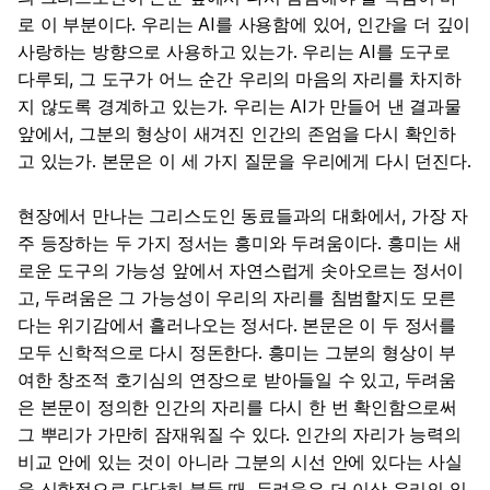
로 이 부분이다. 우리는 AI를 사용함에 있어, 인간을 더 깊이
사랑하는 방향으로 사용하고 있는가. 우리는 AI를 도구로
다루되, 그 도구가 어느 순간 우리의 마음의 자리를 차지하
지 않도록 경계하고 있는가. 우리는 AI가 만들어 낸 결과물
앞에서, 그분의 형상이 새겨진 인간의 존엄을 다시 확인하
고 있는가. 본문은 이 세 가지 질문을 우리에게 다시 던진다.
현장에서 만나는 그리스도인 동료들과의 대화에서, 가장 자
주 등장하는 두 가지 정서는 흥미와 두려움이다. 흥미는 새
로운 도구의 가능성 앞에서 자연스럽게 솟아오르는 정서이
고, 두려움은 그 가능성이 우리의 자리를 침범할지도 모른
다는 위기감에서 흘러나오는 정서다. 본문은 이 두 정서를
모두 신학적으로 다시 정돈한다. 흥미는 그분의 형상이 부
여한 창조적 호기심의 연장으로 받아들일 수 있고, 두려움
은 본문이 정의한 인간의 자리를 다시 한 번 확인함으로써
그 뿌리가 가만히 잠재워질 수 있다. 인간의 자리가 능력의
비교 안에 있는 것이 아니라 그분의 시선 안에 있다는 사실
을 신학적으로 단단히 붙들 때, 두려움은 더 이상 우리의 일