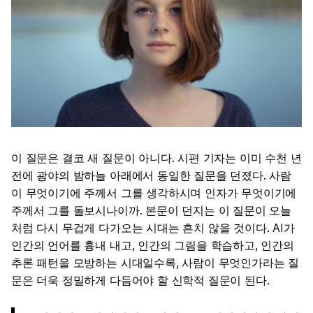
이 질문은 결코 새 질문이 아니다. 시편 기자는 이미 수천 년
전에 광야의 밤하늘 아래에서 동일한 질문을 던졌다. 사람
이 무엇이기에 주께서 그를 생각하시며 인자가 무엇이기에
주께서 그를 돌보시나이까. 본문이 던지는 이 질문이 오늘
처럼 다시 무겁게 다가오는 시대는 흔치 않을 것이다. AI가
인간의 언어를 흉내 내고, 인간의 그림을 학습하고, 인간의
추론 패턴을 모방하는 시대일수록, 사람이 무엇인가라는 질
문은 더욱 정밀하게 다듬어야 할 신학적 질문이 된다.