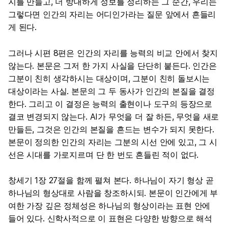
지를 만들고, 더 방대하게 정보를 정리하는 그 순간, 우리는
그렇다면 인간의 자리는 어디인가라는 질문 앞에서 흔들리
게 된다.
그러나 시편 8편은 인간의 자리를 능력의 비교 안에서 찾지
않는다. 본문은 그저 한 가지 사실을 단단히 붙든다. 인간은
그분이 친히 생각하시는 대상이며, 그분이 친히 돌보시는
대상이라는 사실. 본문의 그 두 동사가 인간의 본질을 결정
한다. 그리고 이 결정은 능력의 출현이나 도구의 등장으로
결코 변경되지 않는다. AI가 무엇을 더 잘 하든, 무엇을 새로
만들든, 그것은 인간의 본질을 흔드는 변수가 되지 못한다.
본문이 정의한 인간의 자리는 그분의 시선 안에 있고, 그 시
선은 시대를 가로지르며 단 한 번도 흔들린 적이 없다.
창세기 1장 27절을 함께 펼쳐 본다. 하나님이 자기 형상 곧
하나님의 형상대로 사람을 창조하시되. 본문이 인간에게 부
여한 가장 깊은 정체성은 하나님의 형상이라는 표현 안에
들어 있다. 신학사적으로 이 표현은 다양한 방향으로 해석