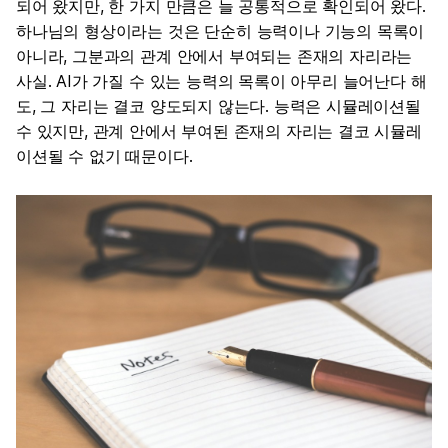
되어 왔지만, 한 가지 만큼은 늘 공통적으로 확인되어 왔다.
하나님의 형상이라는 것은 단순히 능력이나 기능의 목록이
아니라, 그분과의 관계 안에서 부여되는 존재의 자리라는
사실. AI가 가질 수 있는 능력의 목록이 아무리 늘어난다 해
도, 그 자리는 결코 양도되지 않는다. 능력은 시뮬레이션될
수 있지만, 관계 안에서 부여된 존재의 자리는 결코 시뮬레
이션될 수 없기 때문이다.