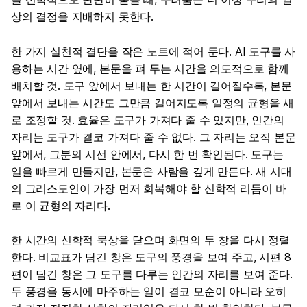
상의 결정을 지배하지 못한다.
한 가지 실천적 결단을 작은 노트에 적어 둔다. AI 도구를 사
용하는 시간 옆에, 본문을 펴 두는 시간을 의도적으로 함께
배치할 것. 도구 앞에서 보내는 한 시간이 길어질수록, 본문
앞에서 보내는 시간도 그만큼 길어지도록 일정의 균형을 새
로 조정할 것. 효율은 도구가 가져다 줄 수 있지만, 인간의
자리는 도구가 결코 가져다 줄 수 없다. 그 자리는 오직 본문
앞에서, 그분의 시선 안에서, 다시 한 번 확인된다. 도구는
일을 빠르게 만들지만, 본문은 사람을 깊게 만든다. 새 시대
의 그리스도인이 가장 먼저 회복해야 할 신학적 리듬이 바
로 이 균형의 자리다.
한 시간의 신학적 묵상을 닫으며 화면의 두 창을 다시 정렬
한다. 비교표가 담긴 창은 도구의 풍경을 보여 주고, 시편 8
편이 담긴 창은 그 도구를 다루는 인간의 자리를 보여 준다.
두 풍경을 동시에 마주하는 일이 결코 모순이 아니라 오히