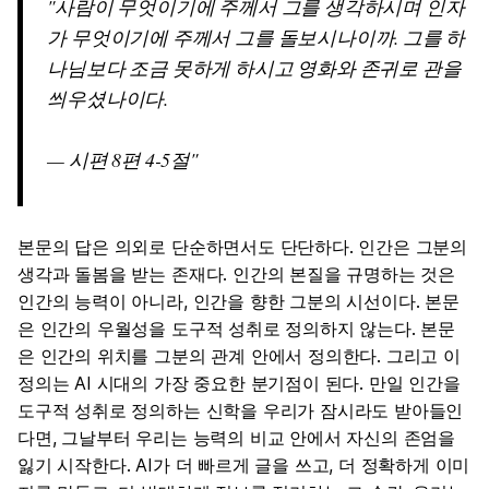
사람이 무엇이기에 주께서 그를 생각하시며 인자
가 무엇이기에 주께서 그를 돌보시나이까. 그를 하
나님보다 조금 못하게 하시고 영화와 존귀로 관을
씌우셨나이다.
— 시편 8편 4-5절
본문의 답은 의외로 단순하면서도 단단하다. 인간은 그분의
생각과 돌봄을 받는 존재다. 인간의 본질을 규명하는 것은
인간의 능력이 아니라, 인간을 향한 그분의 시선이다. 본문
은 인간의 우월성을 도구적 성취로 정의하지 않는다. 본문
은 인간의 위치를 그분의 관계 안에서 정의한다. 그리고 이
정의는 AI 시대의 가장 중요한 분기점이 된다. 만일 인간을
도구적 성취로 정의하는 신학을 우리가 잠시라도 받아들인
다면, 그날부터 우리는 능력의 비교 안에서 자신의 존엄을
잃기 시작한다. AI가 더 빠르게 글을 쓰고, 더 정확하게 이미