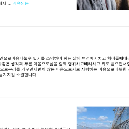
에서 …
계속되는
연으로마음나눌수 있기를 소망하며 찌든 삶의 여정에지치고 힘이들때배
나좋은 생각과 푸른 마음으로삶을 함께 영위하고배려하고 위로 받으면서
마음으로우리를 가꾸면서변치 않는 마음으로서로 사랑하는 마음으로따뜻한 
남겨지길 소원합니다.