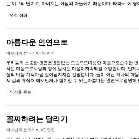
는 이브의 딸이고, 아버지는 아담의 아들이기 때문이다. 따라서 이 땅
영적 성장
아름다운 인연으로
예수님과 썸타기♥
,
4연령전
우리들의 소중한 인연은변함없는 모습으로따뜻한 마음으로순수한 인
하는 마음으로사랑과 정이 넘치는 마음이지속되길 소망합니다. 언제
삶의 내음 가득마음 깊이남겨지길 갈망합니다. 둘이 아닌 하나의 
서 삶의 휴식처 에서언제나 함께할 수 있는아름다운 인연으로영원히 
영감을 주는
꼴찌하려는 달리기
예수님과 썸타기♥
,
4연령전