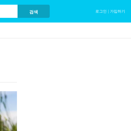
로그인
|
가입하기
검색