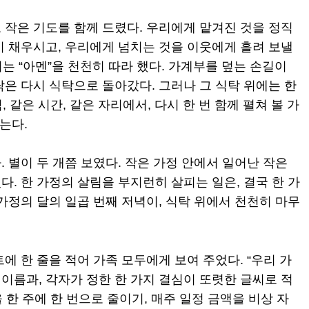
 작은 기도를 함께 드렸다. 우리에게 맡겨진 것을 정직
이 채우시고, 우리에게 넘치는 것을 이웃에게 흘려 보낼
이는 “아멘”을 천천히 따라 했다. 가계부를 덮는 손길이
은 다시 식탁으로 돌아갔다. 그러나 그 식탁 위에는 한
, 같은 시간, 같은 자리에서, 다시 한 번 함께 펼쳐 볼 가
는다.
 별이 두 개쯤 보였다. 작은 가정 안에서 일어난 작은
. 한 가정의 살림을 부지런히 살피는 일은, 결국 한 가
가정의 달의 일곱 번째 저녁이, 식탁 위에서 천천히 마무
에 한 줄을 적어 가족 모두에게 보여 주었다. “우리 가
의 이름과, 각자가 정한 한 가지 결심이 또렷한 글씨로 적
을 한 주에 한 번으로 줄이기, 매주 일정 금액을 비상 자