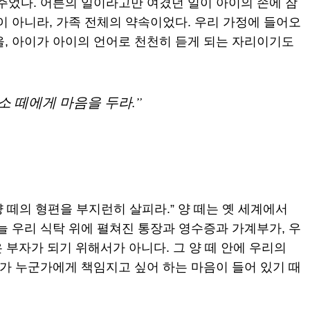
주었다. 어른의 일이라고만 여겼던 일이 아이의 손에 잠
이 아니라, 가족 전체의 약속이었다. 우리 가정에 들어오
을, 아이가 아이의 언어로 천천히 듣게 되는 자리이기도
소 떼에게 마음을 두라.”
양 떼의 형편을 부지런히 살피라.” 양 떼는 옛 세계에서
늘 우리 식탁 위에 펼쳐진 통장과 영수증과 가계부가, 우
은 부자가 되기 위해서가 아니다. 그 양 떼 안에 우리의
리가 누군가에게 책임지고 싶어 하는 마음이 들어 있기 때