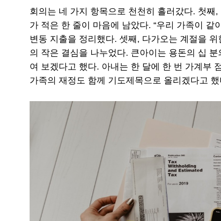
회의는 네 가지 항목으로 천천히 흘러갔다. 첫째,
가 적은 한 줄이 마음에 남았다. “우리 가족이 같
변동 지출을 정리했다. 셋째, 다가오는 계절을 위한
의 작은 결심을 나누었다. 큰아이는 용돈의 십 분
여 보겠다고 했다. 아내는 한 달에 한 번 가계부
가족의 재정도 함께 기도제목으로 올리겠다고 했