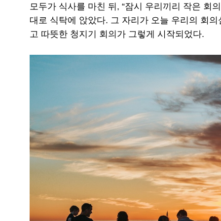
모두가 식사를 마친 뒤, “잠시 우리끼리 작은 회의
대로 식탁에 앉았다. 그 자리가 오늘 우리의 회의실
고 따뜻한 청지기 회의가 그렇게 시작되었다.