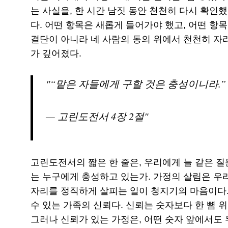
는 사실을, 한 시간 남짓 동안 천천히 다시 확인했
다. 어떤 항목은 새롭게 들어가야 했고, 어떤 항목
결단이 아니라 네 사람의 동의 위에서 천천히 자리
가 깊어졌다.
“맡은 자들에게 구할 것은 충성이니라.”
— 고린도전서 4장 2절
고린도전서의 짧은 한 줄은, 우리에게 늘 같은 질
는 누구에게 충성하고 있는가. 가정의 살림은 우리
자리를 정직하게 살피는 일이 청지기의 마음이다. 
수 있는 가족의 신뢰다. 신뢰는 숫자보다 한 뼘 
그러나 신뢰가 있는 가정은, 어떤 숫자 앞에서도