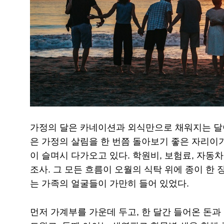
가정의 달은 카네이션과 외식만으로 채워지는 달이 
은 가정의 살림을 한 번쯤 돌아보기 좋은 자리이기
이 슬며시 다가오고 있다. 학원비, 보험료, 자동차
조사. 그 모든 흐름이 오월의 식탁 위에 종이 한 
는 가족의 얼굴들이 가만히 들어 있었다.
먼저 가계부를 가운데 두고, 한 달간 들어온 돈과