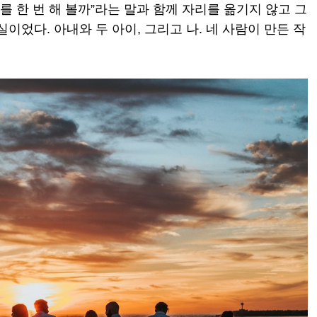
를 한 번 해 볼까”라는 말과 함께 자리를 옮기지 않고 그
이었다. 아내와 두 아이, 그리고 나. 네 사람이 만든 작