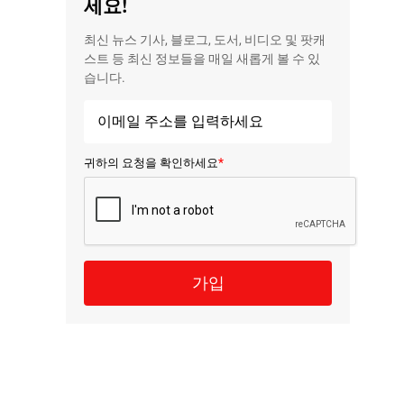
세요!
최신 뉴스 기사, 블로그, 도서, 비디오 및 팟캐
스트 등 최신 정보들을 매일 새롭게 볼 수 있
습니다.
*
귀하의 요청을 확인하세요
가입