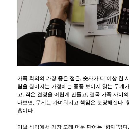
가족 회의의 가장 좋은 점은, 숫자가 더 이상 한 
림을 짊어지는 가정에는 종종 보이지 않는 무게가
고, 작은 결정을 어렵게 만들고, 결국 가족 사이
다보면, 무게는 가벼워지고 책임은 분명해진다. 청
흡이다.
이날 식탁에서 가장 오래 머문 단어는 “함께”였다.