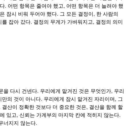
다. 어떤 항목은 줄여야 했고, 어떤 항목은 더 늘려야 했
은 잠시 비워 두어야 했다. 그 모든 결정이, 한 사람의
를 잡아 갔다. 결정의 무게가 가벼워지고, 결정의 의미
문을 다시 건넨다. 우리에게 맡겨진 것은 무엇인가, 우리
만의 것이 아니다. 우리에게 잠시 맡겨진 자리이며, 그
결산이 정확한 것보다 더 중요한 것은, 결산을 함께 할
위에 있고, 신뢰는 가계부의 마지막 칸에 적히지 않는다.
 무너지지 않는다.