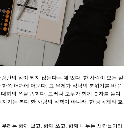
사람만의 짐이 되지 않는다는 데 있다. 한 사람이 모든 살
 한쪽 어깨에 머문다. 그 무게가 식탁의 분위기를 바꾸
의 대화의 폭을 좁힌다. 그러나 모두가 함께 숫자를 들여
지기는 본디 한 사람의 직책이 아니라, 한 공동체의 호
 우리는 함께 벌고, 함께 쓰고, 함께 나누는 사람들이라