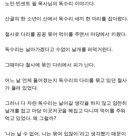
노만 빈센트 필 목사님의 독수리 이야기다.
산골의 한 소년이 산에서 독수리 새끼 한 마리를 잡아왔다.
철사로 다리를 꽁꽁 묶어 먹이를 주면서 마당에서 키웠다.
독수리는 날아가겠다고 수없이 날개를 퍼덕거린다.
그때마다 철사에 묶인 다리에서 피가 난다.
어느 날 언제 풀어졌는지 독수리의 다리를 묶고 있던 철사
가 풀려 있었다.
그러나 다 자란 독수리는 날아갈 생각을 하지 않고 얌전히
날개를 접고 마당 이곳저곳을 헤집고 다니며 먹이를 주워
먹고 있었다. 왜 그럴까?
‘나는 날 수 없어. 나는 묶여 있잖아.’라고 생각했기 때문이