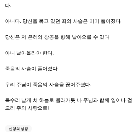
다.
아니다. 당신을 묶고 있던 죄의 사슬은 이미 풀어졌다.
당신은 저 은혜의 창공을 향해 날아오를 수 있다.
아니 날아올라야 한다.
죽음의 사슬이 풀어졌다.
우리 주님이 죽음의 사슬을 끊어주셨다.
독수리 날개 쳐 하늘로 올라가듯 나 주님과 함께 일어나 걸
으리 주의 사랑으로!
신앙의 성장