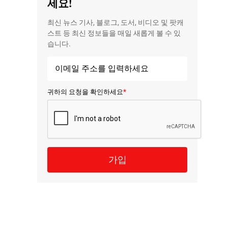
세요!
최신 뉴스 기사, 블로그, 도서, 비디오 및 팟캐
스트 등 최신 정보들을 매일 새롭게 볼 수 있
습니다.
*
귀하의 요청을 확인하세요
가입