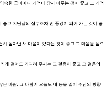
 익숙한 굽이마다 기억이 잠시 머무는 것이 좋고 그 기억
 좋고 지난날의 실수조차 먼 풍경이 되어 가는 것이 좋
천히 돋아난 새 마음이 있다는 것이 좋고 그 마음을 심으
리게 걸어도 기다려 주시는 그 걸음이 좋고 그 걸음의
않은 바람, 그 바람이 오늘도 내 등을 밀어 주님의 방향