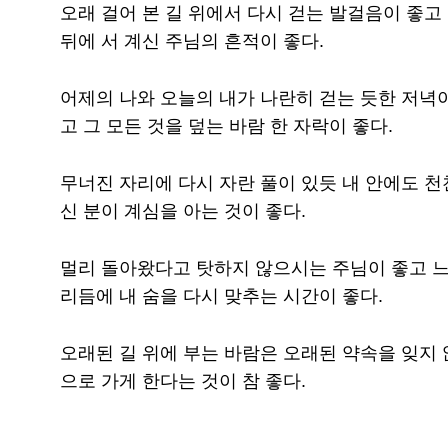
오래 걸어 본 길 위에서 다시 걷는 발걸음이 좋고
뒤에 서 계신 주님의 흔적이 좋다.
어제의 나와 오늘의 내가 나란히 걷는 듯한 저녁이
고 그 모든 것을 덮는 바람 한 자락이 좋다.
무너진 자리에 다시 자란 풀이 있듯 내 안에도 천
신 분이 계심을 아는 것이 좋다.
멀리 돌아왔다고 탓하지 않으시는 주님이 좋고 느
리듬에 내 숨을 다시 맞추는 시간이 좋다.
오래된 길 위에 부는 바람은 오래된 약속을 잊지 
으로 가게 한다는 것이 참 좋다.