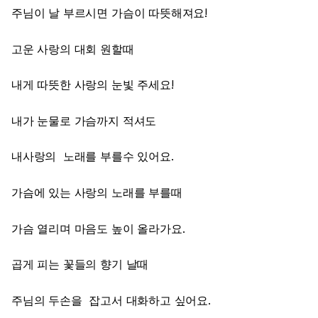
주님이 날 부르시면 가슴이 따뜻해져요!
고운 사랑의 대회 원할때
내게 따뜻한 사랑의 눈빛 주세요!
내가 눈물로 가슴까지 적셔도
내사랑의 노래를 부를수 있어요.
가슴에 있는 사랑의 노래를 부를때
가슴 열리며 마음도 높이 올라가요.
곱게 피는 꽃들의 향기 날때
주님의 두손을 잡고서 대화하고 싶어요.