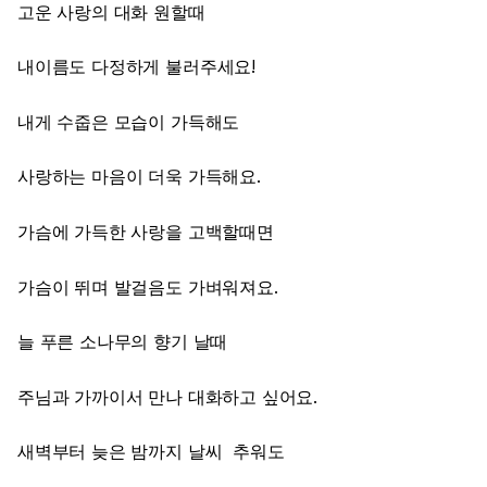
고운 사랑의 대화 원할때
내이름도 다정하게 불러주세요!
내게 수줍은 모습이 가득해도
사랑하는 마음이 더욱 가득해요.
가슴에 가득한 사랑을 고백할때면
가슴이 뛰며 발걸음도 가벼워져요.
늘 푸른 소나무의 향기 날때
주님과 가까이서 만나 대화하고 싶어요.
새벽부터 늦은 밤까지 날씨 추워도