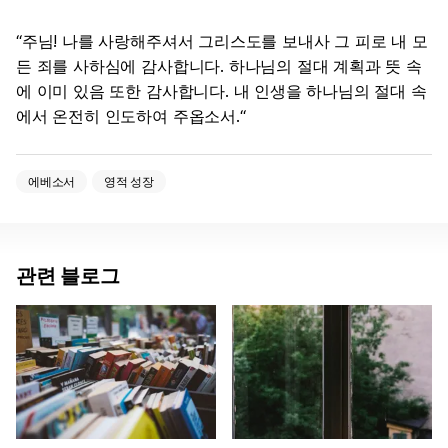
“주님! 나를 사랑해주셔서 그리스도를 보내사 그 피로 내 모
든 죄를 사하심에 감사합니다. 하나님의 절대 계획과 뜻 속
에 이미 있음 또한 감사합니다. 내 인생을 하나님의 절대 속
에서 온전히 인도하여 주옵소서.“
에베소서
영적 성장
관련 블로그