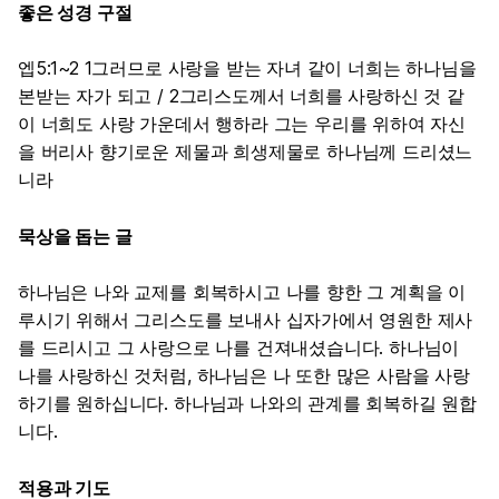
좋은 성경 구절
엡5:1~2 1그러므로 사랑을 받는 자녀 같이 너희는 하나님을
본받는 자가 되고 / 2그리스도께서 너희를 사랑하신 것 같
이 너희도 사랑 가운데서 행하라 그는 우리를 위하여 자신
을 버리사 향기로운 제물과 희생제물로 하나님께 드리셨느
니라
묵상을 돕는 글
하나님은 나와 교제를 회복하시고 나를 향한 그 계획을 이
루시기 위해서 그리스도를 보내사 십자가에서 영원한 제사
를 드리시고 그 사랑으로 나를 건져내셨습니다. 하나님이
나를 사랑하신 것처럼, 하나님은 나 또한 많은 사람을 사랑
하기를 원하십니다. 하나님과 나와의 관계를 회복하길 원합
니다.
적용과 기도