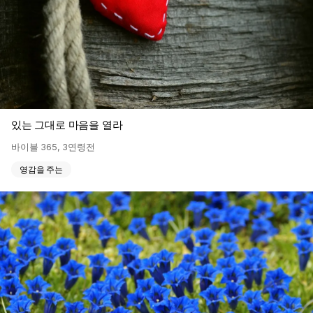
있는 그대로 마음을 열라
바이블 365
,
3연령전
영감을 주는