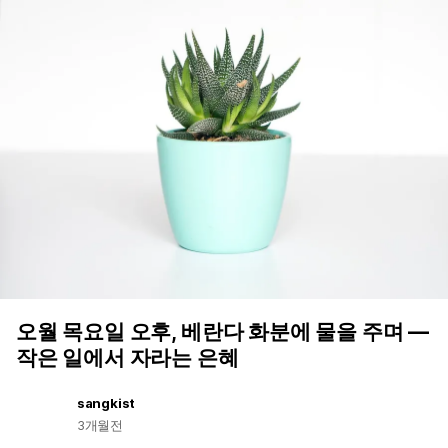
오월 목요일 오후, 베란다 화분에 물을 주며 —
작은 일에서 자라는 은혜
sangkist
3개월전