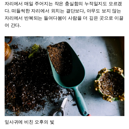
자리에서 매일 주어지는 작은 충실함의 누적일지도 모르겠
다. 떠들썩한 자리에서 외치는 결단보다, 아무도 보지 않는
자리에서 반복되는 들여다봄이 사람을 더 깊은 곳으로 이끌
어 간다.
잎사귀에 비친 오후의 빛