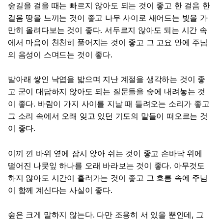
숲길을 걸을 때는 빠르지 않아도 되는 것이 좋고 한 걸음 한
걸음 땅을 느끼는 것이 좋고 나무 사이로 새어드는 빛을 가
만히 올려다보는 것이 좋다. 서두르지 않아도 되는 시간 속
에서 마음이 천천히 풀어지는 것이 좋고 그 고요 안에 주님
의 음성이 스며드는 것이 좋다.
발아래 쌓인 낙엽을 밟으며 지난 계절을 생각하는 것이 좋
고 굳이 대답하지 않아도 되는 질문들을 숲에 내려놓는 것
이 좋다. 바람이 가지 사이를 지날 때 들려오는 소리가 좋고
그 소리 속에서 오래 잊고 있던 기도의 말들이 떠오르는 것
이 좋다.
이끼 낀 바위 옆에 잠시 앉아 쉬는 것이 좋고 손바닥 위에
떨어진 나뭇잎 하나를 오래 바라보는 것이 좋다. 아무것도
하지 않아도 시간이 흘러가는 것이 좋고 그 흐름 속에 주님
이 함께 계신다는 사실이 좋다.
숲은 크게 말하지 않는다. 다만 조용히 서 있을 뿐인데, 그