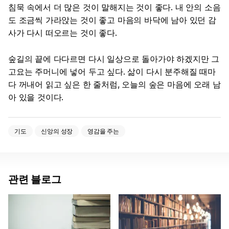
침묵 속에서 더 많은 것이 말해지는 것이 좋다. 내 안의 소음
도 조금씩 가라앉는 것이 좋고 마음의 바닥에 남아 있던 감
사가 다시 떠오르는 것이 좋다.
숲길의 끝에 다다르면 다시 일상으로 돌아가야 하겠지만 그
고요는 주머니에 넣어 두고 싶다. 삶이 다시 분주해질 때마
다 꺼내어 읽고 싶은 한 줄처럼, 오늘의 숲은 마음에 오래 남
아 있을 것이다.
기도
신앙의 성장
영감을 주는
관련 블로그