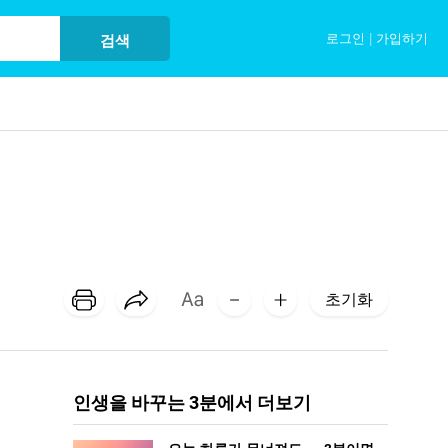
로그인
|
가입하기
검색
초기화
인생을 바꾸는 3분에서 더보기