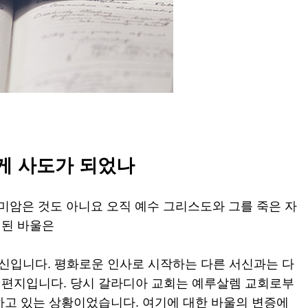
떻게 사도가 되었나
말미암은 것도 아니요 오직 예수 그리스도와 그를 죽은 자
 된 바울은
신입니다. 평화로운 인사로 시작하는 다른 서신과는 다
 편지입니다. 당시 갈라디아 교회는 예루살렘 교회로부
하고 있는 상황이었습니다. 여기에 대한 바울의 변증에