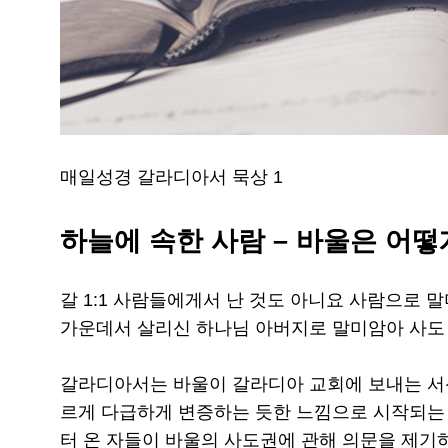
매일성경 갈라디아서 묵상 1
하늘에 속한 사람 – 바울은 어
갈 1:1 사람들에게서 난 것도 아니요 사람으로 
가운데서 살리신 하나님 아버지로 말미암아 사도
갈라디아서는 바울이 갈라디아 교회에 보내는 서
르게 다급하게 변증하는 듯한 느낌으로 시작되는
터 온 자들이 바울의 사도권에 관해 의문을 제기