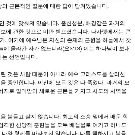
앙의 근본적인 질문에 대한 답이 담겨있습니다.
 것에 맞춰져 있습니다. 출신성분, 배경같은 과거의
족보에 관한 것으로 비판 받으셨습니다. 나사렛에서는 큰
닌가. 여기에 예수님은 자신의 존재의 근원을 하늘에서 찾
늘에 올라간 자가 없느니라(요3:13) 이는 하나님이 보내
라는 선언입니다.
된 것은 사람 때문이 아니라 예수 그리스도를 살리신
 증언합니다. 이전에 모든 것은 다 죽었다. 과거의 모
아버지로 말미암아 새로운 근본을 가지고 사도의 사역을
을 붙들고 살지 않습니다. 최고의 스승 밑에서 배운 학
 엄격한 신앙적 훈련들을 모두 배설물로 여기고 하나도
로 나와 형제를 바라보지 않습니다. 나를 택하시고 복음