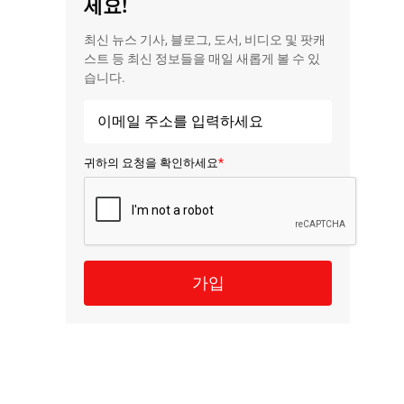
세요!
최신 뉴스 기사, 블로그, 도서, 비디오 및 팟캐
스트 등 최신 정보들을 매일 새롭게 볼 수 있
습니다.
*
귀하의 요청을 확인하세요
가입