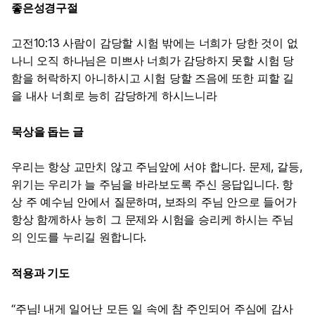
좋은성경구절
고전10:13 사람이 감당할 시험 밖에는 너희가 당한 것이 없
나니 오직 하나님은 미쁘사 너희가 감당하지 못할 시험 당
함을 허락하지 아니하시고 시험 당할 즈음에 또한 피할 길
을 내사 너희로 능히 감당하게 하시느니라
묵상을 돕는 글
우리는 항상 교만치 않고 주님앞에 서야 합니다. 문제, 갈등,
위기는 우리가 늘 주님을 바라보도록 주신 응답입니다. 항
상 주 예수님 안에서 질문하며, 보좌의 주님 안으로 들어가
항상 함께하사 능히 그 문제와 시험을 승리케 하시는 주님
의 인도를 누리길 원합니다.
적용과 기도
“주님! 내게 일어난 모든 일 속에 참 주인되어 주심에 감사