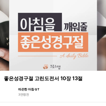
좋은성경구절 고린도전서 10장 13절
따끈한 아침 QT
3연령전