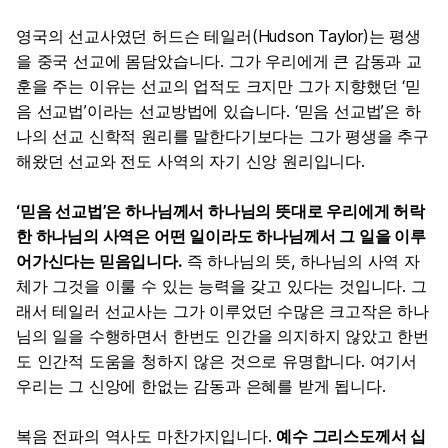
영국의 선교사였던 허드슨 테일러(Hudson Taylor)는 평생
을 중국 선교에 몸담았습니다. 그가 우리에게 큰 감동과 교
훈을 주는 이유는 선교의 업적도 크지만 그가 지향했던 ‘믿
음 선교법’이라는 선교방법에 있습니다. ‘믿음 선교법’은 하
나의 선교 신학적 원리를 말한다기보다는 그가 평생을 추구
해왔던 선교와 전도 사역의 자기 신앙 원리입니다.
‘믿음 선교법’은 하나님께서 하나님의 뜻대로 우리에게 허락
한 하나님의 사역은 어떤 일이라도 하나님께서 그 일을 이루
어가신다는 믿음입니다.
즉 하나님의 뜻, 하나님의 사역 자
체가 그것을 이룰 수 있는 능력을 갖고 있다는 것입니다. 그
래서 테일러 선교사는 그가 이루었던 수많은 크고작은 하나
님의 일을 수행하면서 한번도 인간을 의지하지 않았고 한번
도 인간적 도움을 청하지 않은 것으로 유명합니다. 여기서
우리는 그 신앙에 한없는 감동과 은혜를 받게 됩니다.
복음 전파의 역사도 마찬가지입니다.
예수 그리스도께서 십