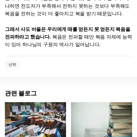
냐하면 전도자가 부족해서 전하지 못하는 것보다 부족해도
복음을 전하는 것이 더 좋아지고 복을 받기 때문입니다.
그래서 사도 바울은 우리에게 때를 얻든지 못 얻든지 복음을
전파하라고 했습니다.
복음은 전파할 때만 복음 자체에 능력
이 있어 하나님의 구원의 역사가 일어납니다.
신약
관련 블로그