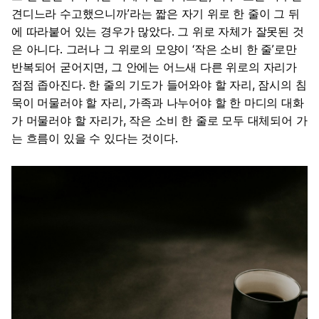
견디느라 수고했으니까’라는 짧은 자기 위로 한 줄이 그 뒤
에 따라붙어 있는 경우가 많았다. 그 위로 자체가 잘못된 것
은 아니다. 그러나 그 위로의 모양이 ‘작은 소비 한 줄’로만
반복되어 굳어지면, 그 안에는 어느새 다른 위로의 자리가
점점 좁아진다. 한 줄의 기도가 들어와야 할 자리, 잠시의 침
묵이 머물러야 할 자리, 가족과 나누어야 할 한 마디의 대화
가 머물러야 할 자리가, 작은 소비 한 줄로 모두 대체되어 가
는 흐름이 있을 수 있다는 것이다.