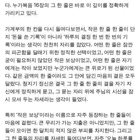
다. 누가복음 16장의 그 한 줄은 바로 이 깊이를 정확하게
가리키고 있다.
가계부의 한 칸을 다시 들여다보면서, 작은 한 줄 한 줄이 단
지 ‘돈을 쓴 기록’이 아니라 ‘하루의 결정 한 번 한 번의 기
록’이라는 생각이 천천히 자리를 잡았다. 어떤 한 줄은 잠깐
의 피곤함을 달래기 위한 정직한 선택이었고, 어떤 한 줄은
굳이 필요하지 않았던 작은 보상이었고, 어떤 한 줄은 자기
에게는 작아 보였지만 누군가에게는 큰 위로가 된 선물이었
다. 같은 금액의 한 줄이라도 그 안에 담긴 마음의 결은 모두
달랐다. 청지기 정신은 결국 그 한 줄 한 줄의 결을 자기 자
신에게 정직하게 묻고, 그 묻는 자리 위에 주님의 시선을 잠
시 모셔 두는 자세라는 생각이 들었다.
특히 ‘작은 보상’이라는 이름으로 자주 등장하는 한 줄들이
마음에 걸렸다. 큰 무리가 가는 지출은 아니었지만, 그 한 줄
들이 모이면 한 달치의 적지 않은 부피를 차지한다. 그리고
그 한 줄들의 자리를 자세히 들여다보면, 자주 ‘오늘 하루를