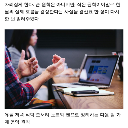
자리잡게 한다. 큰 원칙은 아니지만, 작은 원칙이야말로 한
달의 실제 흐름을 결정한다는 사실을 결산표 한 장이 다시
한 번 일러주었다.
유월 저녁 식탁 모서리 노트와 펜으로 정리하는 다음 달 가
계 운영 원칙