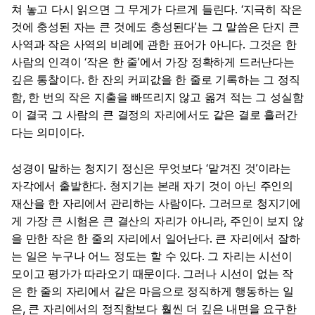
쳐 놓고 다시 읽으면 그 무게가 다르게 들린다. ‘지극히 작은
것에 충성된 자는 큰 것에도 충성된다’는 그 말씀은 단지 큰
사역과 작은 사역의 비례에 관한 표어가 아니다. 그것은 한
사람의 인격이 ‘작은 한 줄’에서 가장 정확하게 드러난다는
깊은 통찰이다. 한 잔의 커피값을 한 줄로 기록하는 그 정직
함, 한 번의 작은 지출을 빠뜨리지 않고 옮겨 적는 그 성실함
이 결국 그 사람의 큰 결정의 자리에서도 같은 결로 흘러간
다는 의미이다.
성경이 말하는 청지기 정신은 무엇보다 ‘맡겨진 것’이라는
자각에서 출발한다. 청지기는 본래 자기 것이 아닌 주인의
재산을 한 자리에서 관리하는 사람이다. 그러므로 청지기에
게 가장 큰 시험은 큰 결산의 자리가 아니라, 주인이 보지 않
을 만한 작은 한 줄의 자리에서 일어난다. 큰 자리에서 잘하
는 일은 누구나 어느 정도는 할 수 있다. 그 자리는 시선이
모이고 평가가 따라오기 때문이다. 그러나 시선이 없는 작
은 한 줄의 자리에서 같은 마음으로 정직하게 행동하는 일
은, 큰 자리에서의 정직함보다 훨씬 더 깊은 내면을 요구한