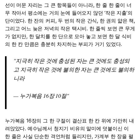
선이 머문 자리는 그 큰 항목들이 아니라, 한 줄 한 줄이 너
무 작아서 평소에는 거의 눈에 들어오지 않던 ‘작은 지출’의
단이었다. 한 잔의 커피, 두 번의 작은 간식, 한 권의 얇은 책,
그리고 어느 늦은 저녁의 작은 택시비. 한 줄씩 보면 큰 무게
가 없지만, 한 달치를 한 단으로 모아 놓고 보면 한 달 식비
의 한 칸 만큼은 충분히 차지하는 부피가 거기 있었다.
지극히 작은 것에 충성된 자는 큰 것에도 충성되
고 지극히 작은 것에 불의한 자는 큰 것에도 불의하
니라
— 누가복음 16장 10절
누가복음 16장의 그 한 구절이 결산표 한 칸 위에 가만히 내
려앉았다. 예수님께서 청지기 비유의 말미에 덧붙이신 이
한 줄은 사실 단순한 격언처럼 들리지만, 가계부 한 장을 펼