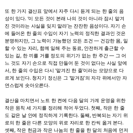
또 한 가지 결산표 앞에서 자주 다시 듣게 되는 한 줄의 음
성이 있다. ‘이 모든 것이 본래 나의 것이 아니라 잠시 맡겨
진 것이라는 사실을 잊지 말라’는 잔잔한 음성이다. 자기 손
에 들어온 한 줄의 수입이 자기 노력의 정직한 결과인 것은
분명하지만, 그 노력이 가능했던 모든 조건 ― 건강한 몸, 일
할 수 있는 자리, 함께 일해 주는 동료, 안전하게 출근할 수
있는 길, 한 끼를 거를 정도의 위기가 없는 한 주간 ― 그 어
느 것도 자기 손으로 직접 만들어 둔 것이 없다는 사실 앞에
서, 한 줄의 수입은 다시 ‘맡겨진 한 줄’이라는 모양으로 다
르게 보인다. 청지기 정신은 그 ‘맡겨짐’의 자각 위에서만 자
연스럽게 솟아오른다.
결산을 마치면서 노트 한 켠에 다음 달의 가계 운영을 위한
작은 원칙 세 가지를 정리해 적어 두었다. 첫째, 작은 한 줄
도 같은 날 안에 정직하게 기록한다. 둘째, 반복되는 자기 위
로의 한 줄은 다른 모양의 위로 자리로 한 칸씩 옮겨 본다.
셋째, 작은 헌금과 작은 나눔의 한 줄을 한 달의 처음에 먼저