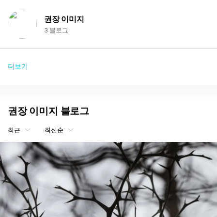
권장 이미지
3 블로그
더보기
권장 이미지 블로그
최근
최신순