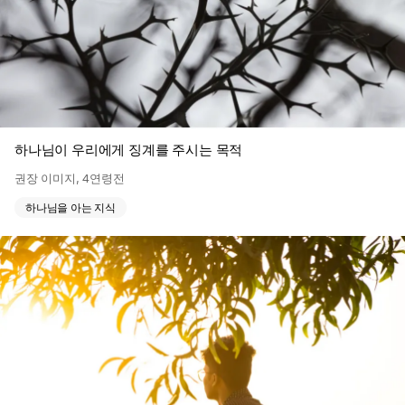
하나님이 우리에게 징계를 주시는 목적
권장 이미지
,
4연령전
하나님을 아는 지식