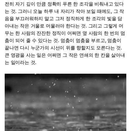
전히 자기 깊이 만큼 정확히 푸른 한 조각을 비춰내고 있다
는 것. 그러니 오늘 하루 내 자리가 작아 보일 때에도, 그 작
음을 부끄러워하지 말고 그저 정직하게 한 조각의 빛을 담
아내는 작은 거울로 머물러야 한다는 것. 그리고 그렇게 머
무는 한 사람의 잔잔한 정직이 어쩌면 옆 사람의 한 번의 멈
춤이 되어 줄 수 있다는 것. 멈춤이 멈춤을 부르고, 멈춤이
끝나면 다시 누군가의 시선이 위를 향할지도 모른다는 것.
큰 영광을 사는 일은 어쩌면 그 작은 연쇄의 한 칸을 살아내
는 일이라는 것.