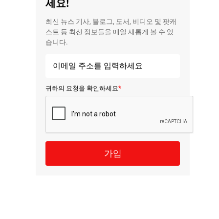
세요!
최신 뉴스 기사, 블로그, 도서, 비디오 및 팟캐
스트 등 최신 정보들을 매일 새롭게 볼 수 있
습니다.
*
귀하의 요청을 확인하세요
가입