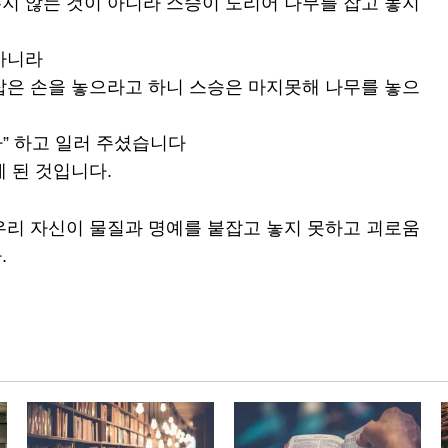
지 않는 것이 아니라 스승이 도리어 나무를 잡고 놓지
아니라
잡은 손을 놓으라고 하니 스승은 마지못해 나무를 놓으
” 하고 일러 주셨습니다
 된 것입니다.
우리 자신이 물질과 명예를 붙잡고 놓지 못하고 괴로움
.