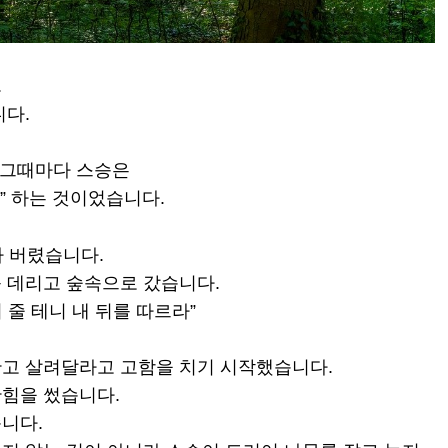
.
니다.
 그때마다 스승은
” 하는 것이었습니다.
가 버렸습니다.
 데리고 숲속으로 갔습니다.
줄 테니 내 뒤를 따르라”
안고 살려달라고 고함을 치기 시작했습니다.
간힘을 썼습니다.
니다.