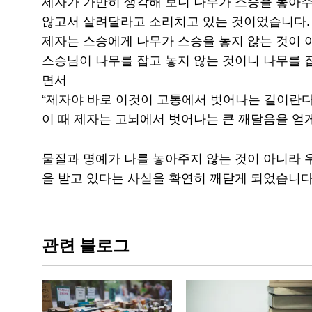
제자가 가만히 생각해 보니 나무가 스승을 놓아주
않고서 살려달라고 소리치고 있는 것이었습니다.
제자는 스승에게 나무가 스승을 놓지 않는 것이 
스승님이 나무를 잡고 놓지 않는 것이니 나무를 
면서
“제자야 바로 이것이 고통에서 벗어나는 길이란다
이 때 제자는 고뇌에서 벗어나는 큰 깨달음을 얻게
물질과 명예가 나를 놓아주지 않는 것이 아니라 
을 받고 있다는 사실을 확연히 깨닫게 되었습니다
관련 블로그