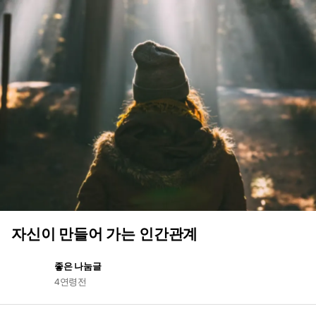
자신이 만들어 가는 인간관계
좋은 나눔글
4연령전