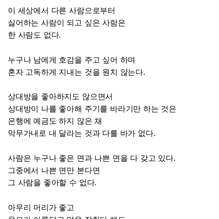
이 세상에서 다른 사람으로부터
싫어하는 사람이 되고 싶은 사람은
한 사람도 없다.
누구나 남에게 호감을 주고 싶어 하며
혼자 고독하게 지내는 것을 원치 않는다.
상대방을 좋아하지도 않으면서
상대방이 나를 좋아해 주기를 바라기만 하는 것은
은행에 예금도 하지 않은 채
막무가내로 내 달라는 것과 다를 바가 없다.
사람은 누구나 좋은 면과 나쁜 면을 다 갖고 있다.
그중에서 나쁜 면만 본다면
그 사람을 좋아할 수 없다.
아무리 머리가 좋고