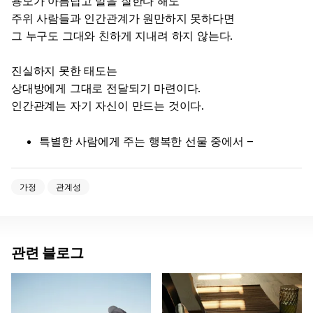
용모가 아름답고 말을 잘한다 해도
주위 사람들과 인간관계가 원만하지 못하다면
그 누구도 그대와 친하게 지내려 하지 않는다.
진실하지 못한 태도는
상대방에게 그대로 전달되기 마련이다.
인간관계는 자기 자신이 만드는 것이다.
특별한 사람에게 주는 행복한 선물 중에서 –
가정
관계성
관련 블로그